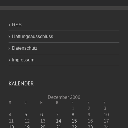
RSS
Haftungsausschluss
Datenschutz
Impressum
KALENDER
Dezember 2006
M
D
M
D
F
S
S
1
2
3
4
5
6
7
8
9
10
11
12
13
14
15
16
17
18
19
20
21
22
23
24