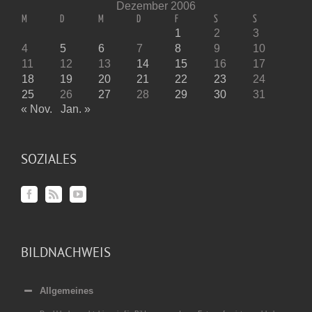
Dezember 2006
M
D
M
D
F
S
S
1
2
3
4
5
6
7
8
9
10
11
12
13
14
15
16
17
18
19
20
21
22
23
24
25
26
27
28
29
30
31
« Nov.
Jan. »
SOZIALES
BILDNACHWEIS
Allgemeines