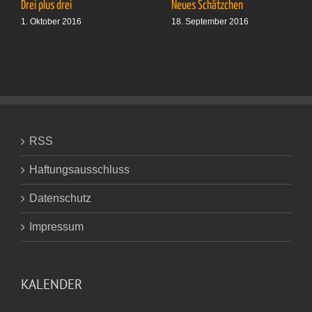
Drei plus drei
Neues Schätzchen
1. Oktober 2016
18. September 2016
RSS
Haftungsausschluss
Datenschutz
Impressum
KALENDER