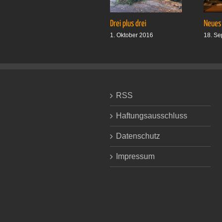
Drei plus drei
Neues
1. Oktober 2016
18. Se
RSS
Haftungsausschluss
Datenschutz
Impressum