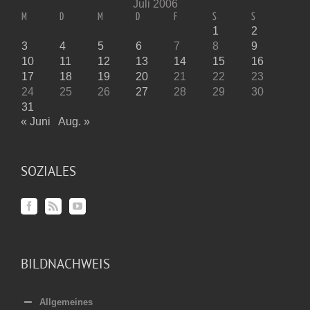
Juli 2006
M
D
M
D
F
S
S
1
2
3
4
5
6
7
8
9
10
11
12
13
14
15
16
17
18
19
20
21
22
23
24
25
26
27
28
29
30
31
« Juni
Aug. »
SOZIALES
BILDNACHWEIS
Allgemeines