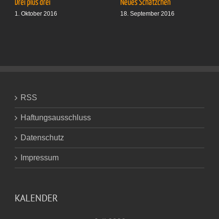
Drei plus drei
Neues Schätzchen
1. Oktober 2016
18. September 2016
RSS
Haftungsausschluss
Datenschutz
Impressum
KALENDER