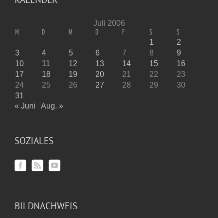
Juli 2006
M
D
M
D
F
S
S
1
2
3
4
5
6
7
8
9
10
11
12
13
14
15
16
17
18
19
20
21
22
23
24
25
26
27
28
29
30
31
« Juni
Aug. »
SOZIALES
BILDNACHWEIS