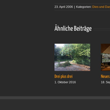
23. April 2006
|
Kategorien:
Dies und Da
Ähnliche Beiträge
Drei plus drei
Neues
1. Oktober 2016
18. Se