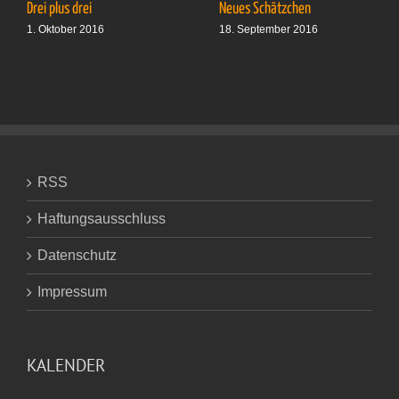
Drei plus drei
Neues Schätzchen
1. Oktober 2016
18. September 2016
RSS
Haftungsausschluss
Datenschutz
Impressum
KALENDER