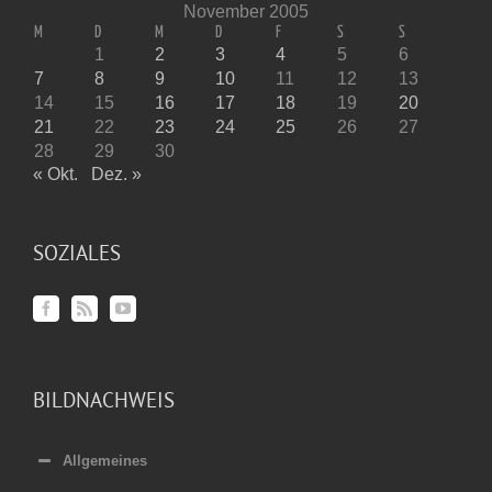
November 2005
M
D
M
D
F
S
S
1
2
3
4
5
6
7
8
9
10
11
12
13
14
15
16
17
18
19
20
21
22
23
24
25
26
27
28
29
30
« Okt.
Dez. »
SOZIALES
BILDNACHWEIS
Allgemeines