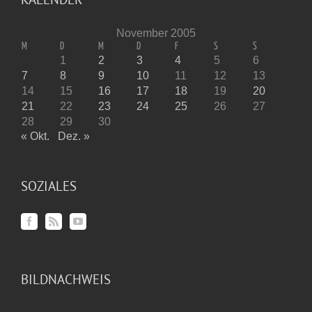
November 2005
M
D
M
D
F
S
S
1
2
3
4
5
6
7
8
9
10
11
12
13
14
15
16
17
18
19
20
21
22
23
24
25
26
27
28
29
30
« Okt.
Dez. »
SOZIALES
BILDNACHWEIS