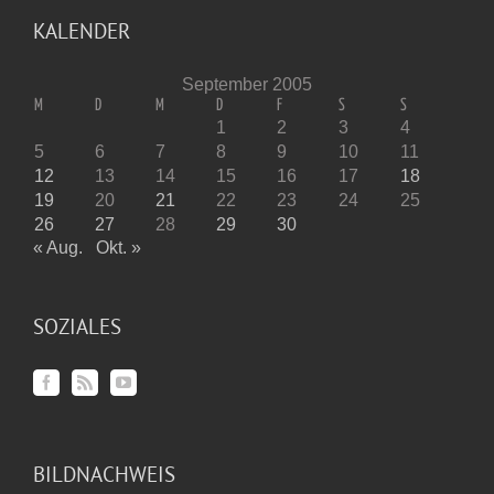
KALENDER
September 2005
M
D
M
D
F
S
S
1
2
3
4
5
6
7
8
9
10
11
12
13
14
15
16
17
18
19
20
21
22
23
24
25
26
27
28
29
30
« Aug.
Okt. »
SOZIALES
BILDNACHWEIS