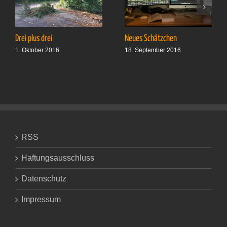
Drei plus drei
Neues Schätzchen
1. Oktober 2016
18. September 2016
RSS
Haftungsausschluss
Datenschutz
Impressum