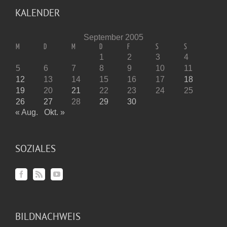
KALENDER
September 2005
M
D
M
D
F
S
S
1
2
3
4
5
6
7
8
9
10
11
12
13
14
15
16
17
18
19
20
21
22
23
24
25
26
27
28
29
30
« Aug.
Okt. »
SOZIALES
BILDNACHWEIS