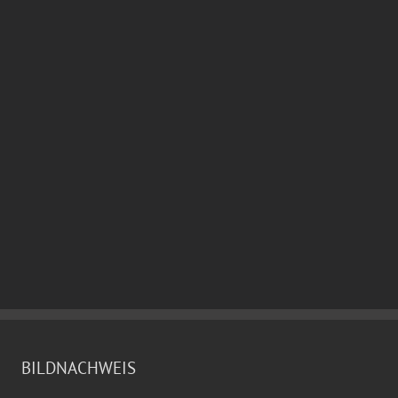
BILDNACHWEIS