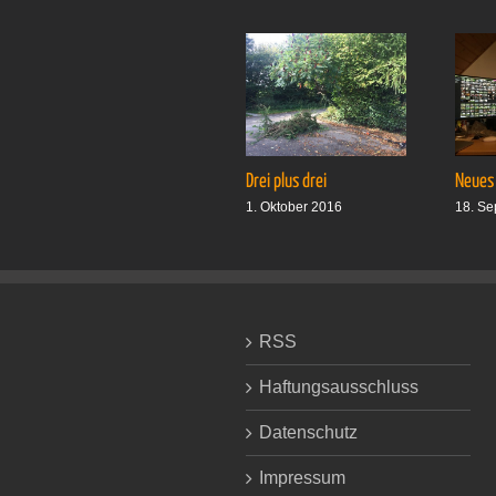
Drei plus drei
Neues
1. Oktober 2016
18. Se
RSS
Haftungsausschluss
Datenschutz
Impressum