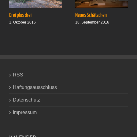
Drei plus drei
Neues Schätzchen
1. Oktober 2016
18. September 2016
RSS
Haftungsausschluss
Datenschutz
Impressum