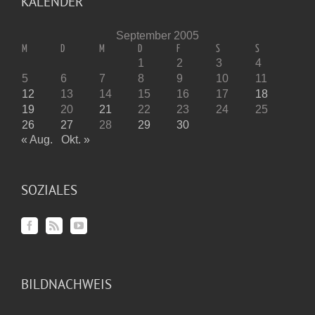
KALENDER
September 2005
M
D
M
D
F
S
S
1
2
3
4
5
6
7
8
9
10
11
12
13
14
15
16
17
18
19
20
21
22
23
24
25
26
27
28
29
30
« Aug.
Okt. »
SOZIALES
BILDNACHWEIS