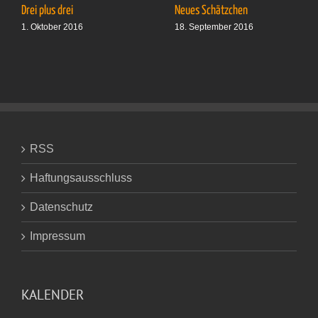
Drei plus drei
Neues Schätzchen
1. Oktober 2016
18. September 2016
RSS
Haftungsausschluss
Datenschutz
Impressum
KALENDER