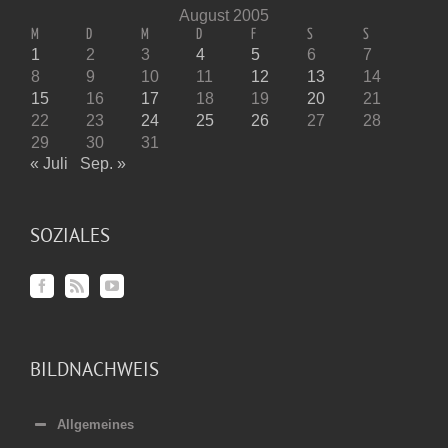
August 2005
M
D
M
D
F
S
S
1
2
3
4
5
6
7
8
9
10
11
12
13
14
15
16
17
18
19
20
21
22
23
24
25
26
27
28
29
30
31
« Juli
Sep. »
SOZIALES
BILDNACHWEIS
Allgemeines