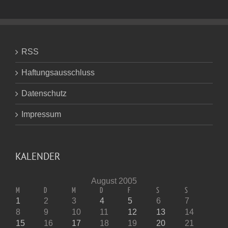
RSS
Haftungsausschluss
Datenschutz
Impressum
KALENDER
August 2005
M
D
M
D
F
S
S
1
2
3
4
5
6
7
8
9
10
11
12
13
14
15
16
17
18
19
20
21