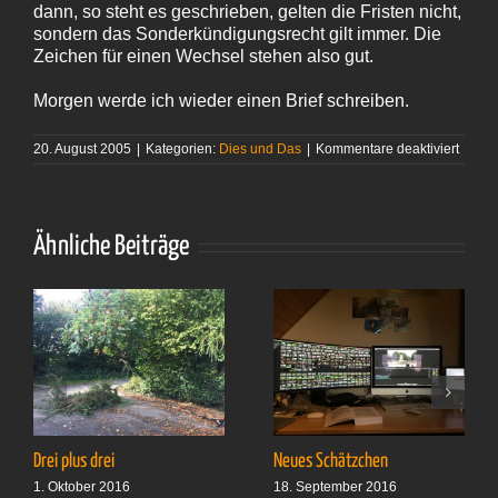
dann, so steht es geschrieben, gelten die Fristen nicht,
sondern das Sonderkündigungsrecht gilt immer. Die
Zeichen für einen Wechsel stehen also gut.
Morgen werde ich wieder einen Brief schreiben.
für
20. August 2005
|
Kategorien:
Dies und Das
|
Kommentare deaktiviert
Alles
relativ
Ähnliche Beiträge
Drei plus drei
Neues Schätzchen
1. Oktober 2016
18. September 2016