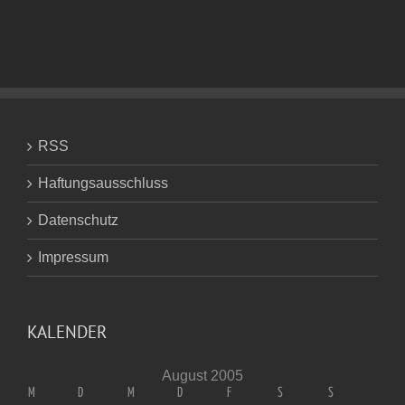
RSS
Haftungsausschluss
Datenschutz
Impressum
KALENDER
August 2005
M
D
M
D
F
S
S