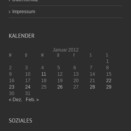
Impressum
KALENDER
Januar 2012
M
D
M
D
F
S
S
1
2
3
4
5
6
7
8
9
10
11
12
13
14
15
16
17
18
19
20
21
22
23
24
25
26
27
28
29
30
31
« Dez.
Feb. »
SOZIALES