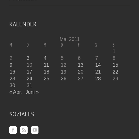
KALENDER
Mai 2011
M
D
M
D
F
S
S
1
2
3
4
5
6
7
8
9
10
11
12
13
14
15
16
17
18
19
20
21
22
23
24
25
26
27
28
29
30
31
« Apr.
Juni »
SOZIALES