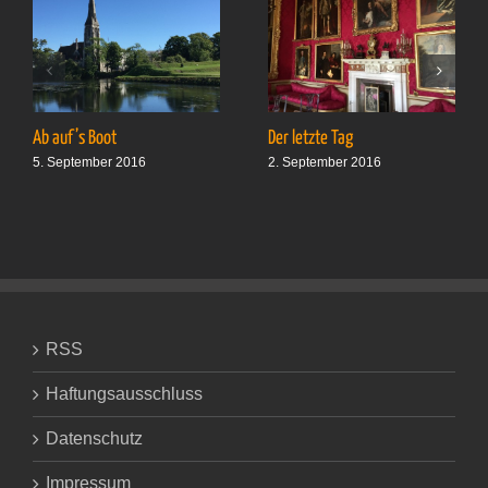
Ab auf’s Boot
Der letzte Tag
5. September 2016
2. September 2016
RSS
Haftungsausschluss
Datenschutz
Impressum