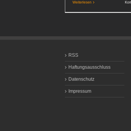
Weiterlesen
Kom
RSS
Haftungsausschluss
Datenschutz
Impressum