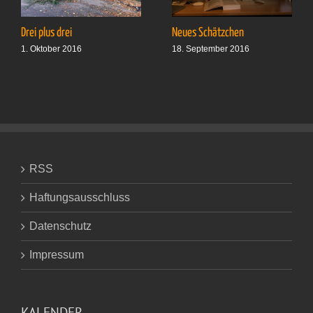
Drei plus drei
Neues Schätzchen
1. Oktober 2016
18. September 2016
RSS
Haftungsausschluss
Datenschutz
Impressum
KALENDER