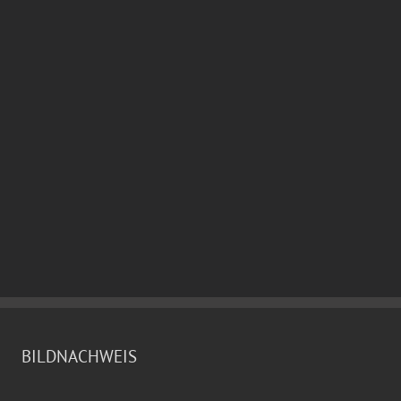
BILDNACHWEIS