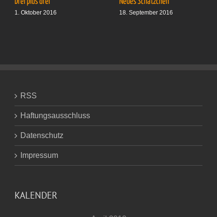
Drei plus drei
Neues Schätzchen
1. Oktober 2016
18. September 2016
RSS
Haftungsausschluss
Datenschutz
Impressum
KALENDER