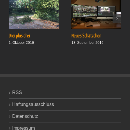
Drei plus drei
Neues Schätzchen
1. Oktober 2016
18. September 2016
RSS
Haftungsausschluss
Datenschutz
Impressum