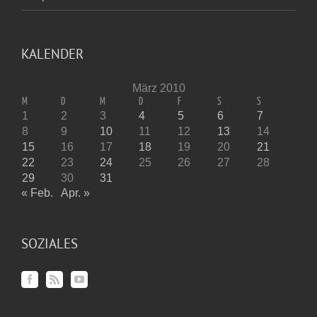
KALENDER
März 2010
M
D
M
D
F
S
S
1
2
3
4
5
6
7
8
9
10
11
12
13
14
15
16
17
18
19
20
21
22
23
24
25
26
27
28
29
30
31
« Feb.
Apr. »
SOZIALES