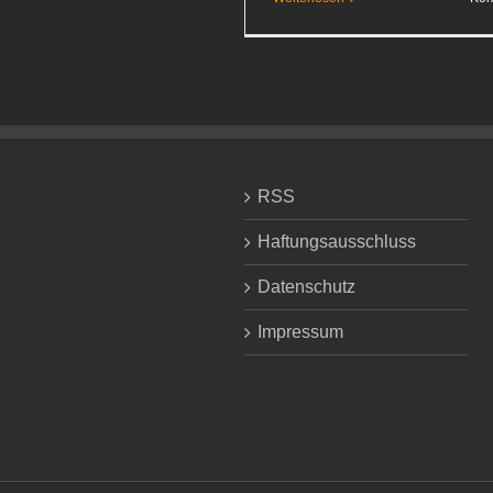
RSS
Haftungsausschluss
Datenschutz
Impressum