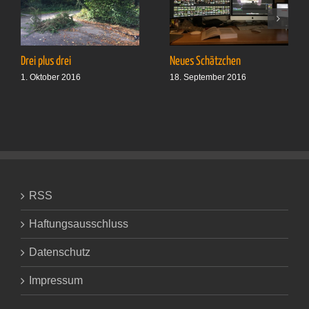
Drei plus drei
Neues Schätzchen
1. Oktober 2016
18. September 2016
RSS
Haftungsausschluss
Datenschutz
Impressum