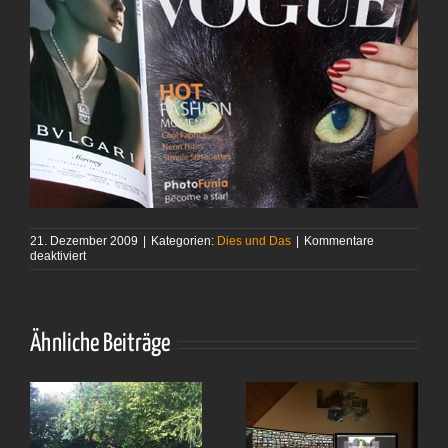
21. Dezember 2009
|
Kategorien:
Dies und Das
|
Kommentare
für
deaktiviert
Spielereien
Ähnliche Beiträge