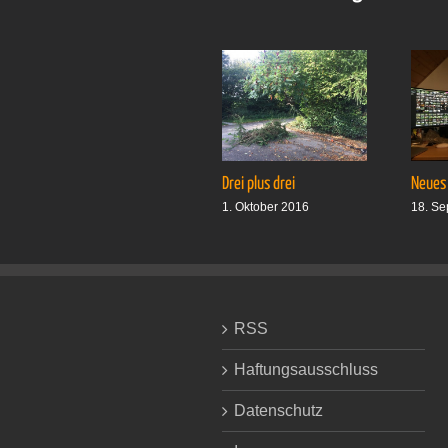
Drei plus drei
Neues
1. Oktober 2016
18. Se
RSS
Haftungsausschluss
Datenschutz