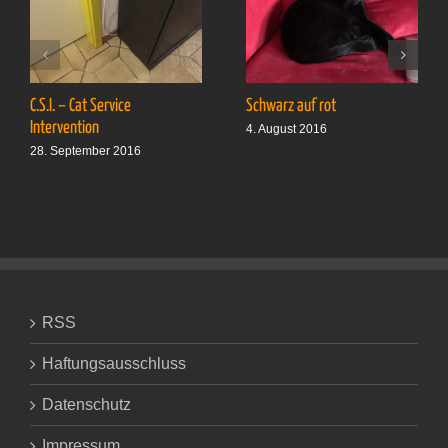
C.S.I. – Cat Service
Schwarz auf rot
Intervention
4. August 2016
28. September 2016
RSS
Haftungsausschluss
Datenschutz
Impressum