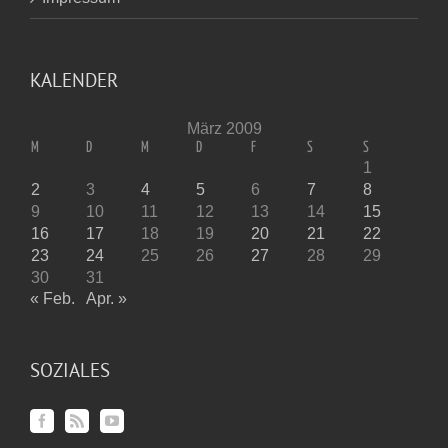
KALENDER
März 2009
M
D
M
D
F
S
S
1
2
3
4
5
6
7
8
9
10
11
12
13
14
15
16
17
18
19
20
21
22
23
24
25
26
27
28
29
30
31
« Feb.
Apr. »
SOZIALES