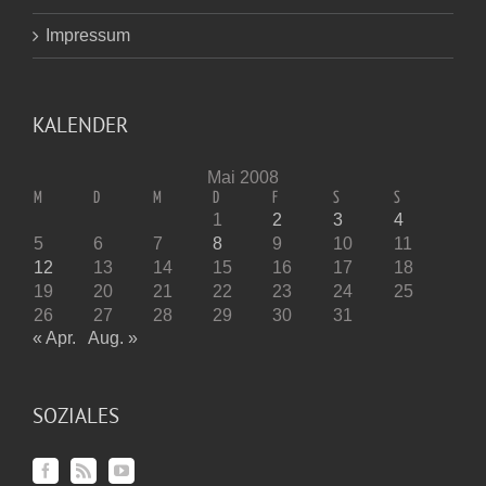
Impressum
KALENDER
Mai 2008
M
D
M
D
F
S
S
1
2
3
4
5
6
7
8
9
10
11
12
13
14
15
16
17
18
19
20
21
22
23
24
25
26
27
28
29
30
31
« Apr.
Aug. »
SOZIALES