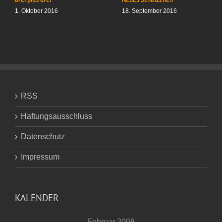
1. Oktober 2016
18. September 2016
RSS
Haftungsausschluss
Datenschutz
Impressum
KALENDER
Februar 2008