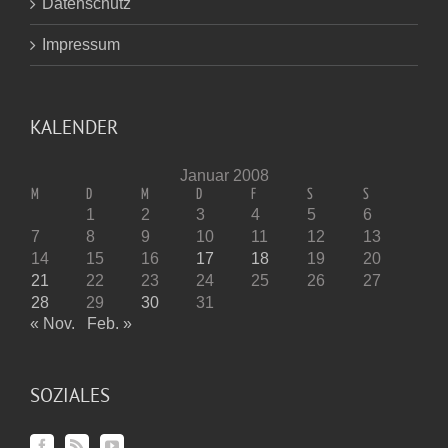
Datenschutz
Impressum
KALENDER
Januar 2008
M
D
M
D
F
S
S
1
2
3
4
5
6
7
8
9
10
11
12
13
14
15
16
17
18
19
20
21
22
23
24
25
26
27
28
29
30
31
« Nov.
Feb. »
SOZIALES