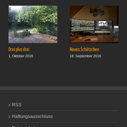
Drei plus drei
Neues Schätzchen
1. Oktober 2016
18. September 2016
RSS
Haftungsausschluss