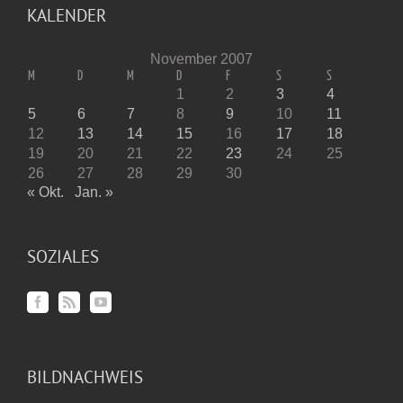
KALENDER
November 2007
M
D
M
D
F
S
S
1
2
3
4
5
6
7
8
9
10
11
12
13
14
15
16
17
18
19
20
21
22
23
24
25
26
27
28
29
30
« Okt.
Jan. »
SOZIALES
BILDNACHWEIS