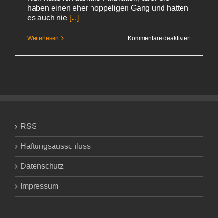
haben einen eher hoppeligen Gang und hatten
es auch nie
[...]
für
Weiterlesen
Kommentare deaktiviert
Husch
RSS
Haftungsausschluss
Datenschutz
Impressum