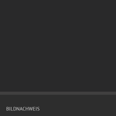
BILDNACHWEIS