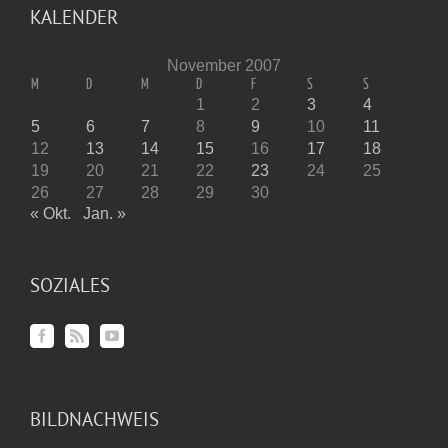
KALENDER
November 2007
M
D
M
D
F
S
S
1
2
3
4
5
6
7
8
9
10
11
12
13
14
15
16
17
18
19
20
21
22
23
24
25
26
27
28
29
30
« Okt.
Jan. »
SOZIALES
BILDNACHWEIS