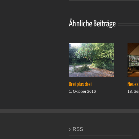
Ähnliche Beiträge
Drei plus drei
Neues
1. Oktober 2016
18. Se
RSS