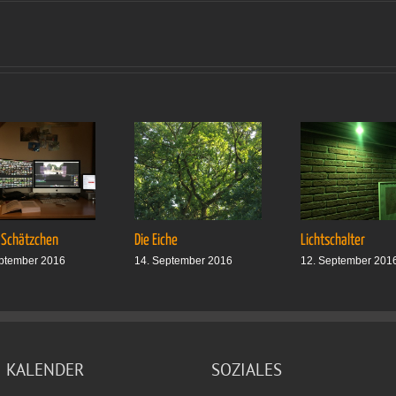
Komisch…
 Schätzchen
Die Eiche
Lichtschalter
ptember 2016
14. September 2016
12. September 201
KALENDER
SOZIALES