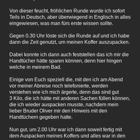
Von dieser feucht, fröhlichen Runde wurde ich sofort
Teils in Deutsch, aber überwiegend in Englisch in alles
eingewiesen, was man fürs erste wissen sollte.
Gegen 0.30 Uhr löste sich die Runde auf und ich habe
dann die Zeit genutzt, um meinen Koffer auszupacken.
Dabei konnte ich dann auch feststellen das ich mir die
Handtücher hätte sparen können, denn hier hingen
welche in meinem Bad.
Einige von Euch speziell die, mit den ich am Abend
vor meiner Abreise noch telefonierte, werden
verstehen wie ich mich ärgerte, denn das sind gut
3 Kilo, die ich hätte mit anderen Sachen füllen können,
die ich wieder auspacken musste, nachdem mein
lieber Bruder Oliver mir den Hinweis mit den
Handtüchern gegeben hatte.
Nun gut, um 2.00 Uhr war ich dann soweit fertig mit
dem Auspacken meines Koffers und alles war in den