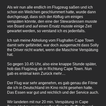
Als wir nun alle endlich im Flugzeug saßen und ich
schon ein Weilchen geschlummert hatte, wurde dann
durchgesagt, dass sich der Abflug um einiges
verspäten könnte, den eine der Stewardessen musste
von Board und auf einen Ersatz musste einige Zeit
gewartet werden, so verstand ich es jedenfalls.
Ich sah meine Abholung vom Flughafen Cape Town
damit sehr gefährdet, war doch ausgemacht dass Solly
the Driver nicht wartet, wenn die Maschine Verspätung
hat.
So gegen 10.45 Uhr, also eine knappe Stunde später,
hob das Flugzeug ab in Richtung Cape Town. Nun
gab es erstmal kein Zurück mehr…
Der Flug war sehr angenehm, es gab genau die Filme
die ich in Deutschland im Kino nicht gesehen hatte.
Das Essen war gut und reichlich und der Service auch.
Wir landeten mit nur 20 min. Verspätung in Cape