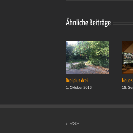
Ähnliche Beiträge
Drei plus drei
Neues
1. Oktober 2016
18. Se
RSS