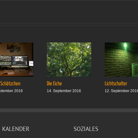
Lustiger
Anblick
 Schätzchen
Die Eiche
Lichtschalter
ptember 2016
14. September 2016
12. September 201
KALENDER
SOZIALES