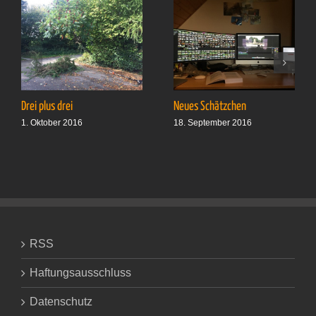
Drei plus drei
Neues Schätzchen
1. Oktober 2016
18. September 2016
RSS
Haftungsausschluss
Datenschutz