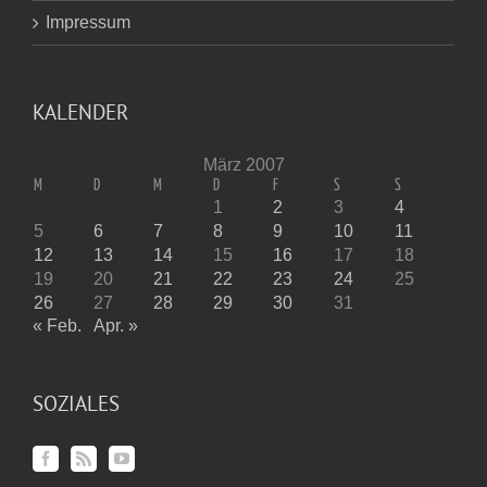
Impressum
KALENDER
März 2007
M
D
M
D
F
S
S
1
2
3
4
5
6
7
8
9
10
11
12
13
14
15
16
17
18
19
20
21
22
23
24
25
26
27
28
29
30
31
« Feb.
Apr. »
SOZIALES