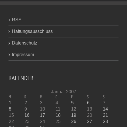
RSS
Haftungsausschluss
Datenschutz
Impressum
KALENDER
Januar 2007
M
D
M
D
F
S
S
1
2
3
4
5
6
7
8
9
10
11
12
13
14
15
16
17
18
19
20
21
22
23
24
25
26
27
28