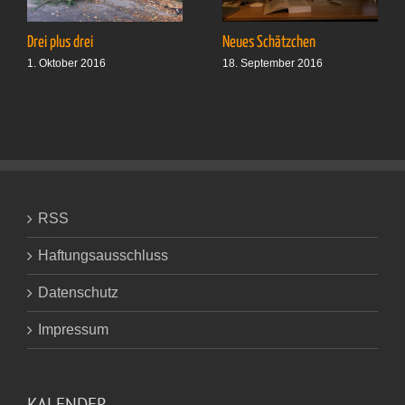
Drei plus drei
Neues Schätzchen
1. Oktober 2016
18. September 2016
RSS
Haftungsausschluss
Datenschutz
Impressum
KALENDER