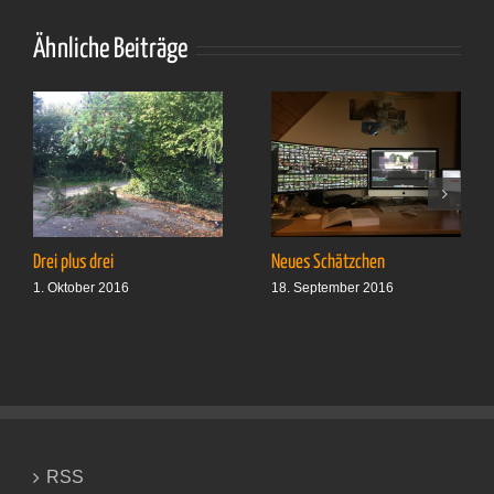
Ähnliche Beiträge
Drei plus drei
Neues Schätzchen
1. Oktober 2016
18. September 2016
RSS