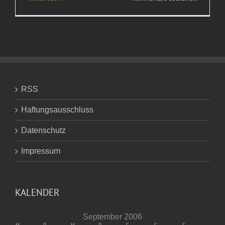
Die
große Kist
RSS
Haftungsausschluss
Datenschutz
Impressum
KALENDER
September 2006