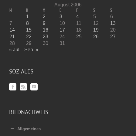
August 2006
M
D
M
D
F
S
S
1
2
3
4
5
6
7
8
9
10
11
12
13
14
15
16
17
18
19
20
21
22
23
24
25
26
27
28
29
30
31
« Juli
Sep. »
SOZIALES
BILDNACHWEIS
Allgemeines