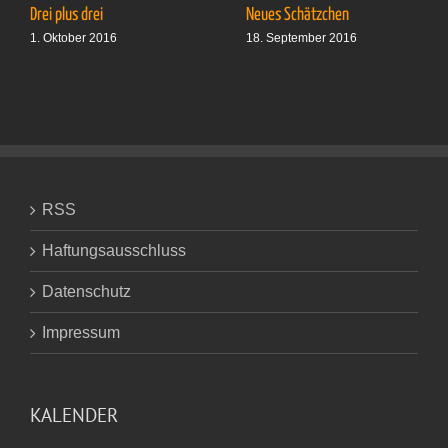
Drei plus drei
Neues Schätzchen
1. Oktober 2016
18. September 2016
RSS
Haftungsausschluss
Datenschutz
Impressum
KALENDER