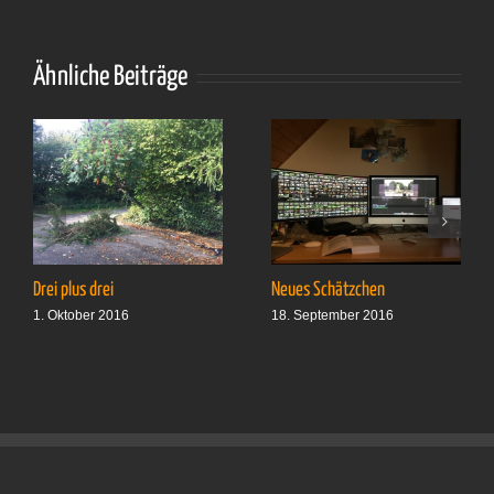
18
Ähnliche Beiträge
Drei plus drei
Neues Schätzchen
1. Oktober 2016
18. September 2016