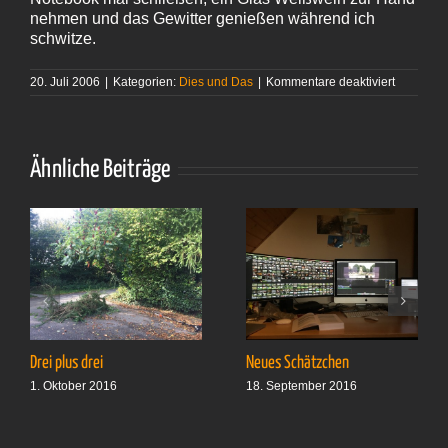
nehmen und das Gewitter genießen während ich
schwitze.
für
20. Juli 2006
|
Kategorien:
Dies und Das
|
Kommentare deaktiviert
Gewitter
Ähnliche Beiträge
Drei plus drei
Neues Schätzchen
1. Oktober 2016
18. September 2016