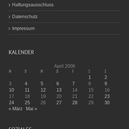
Haftungsausschluss
Datenschutz
Impressum
KALENDER
April 2006
M
D
M
D
F
S
S
1
2
3
4
5
6
7
8
9
10
11
12
13
14
15
16
17
18
19
20
21
22
23
24
25
26
27
28
29
30
« März
Mai »