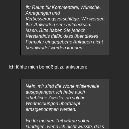
Ihr Raum für Kommentare, Wünsche,
Anregungen und
Verbesserungsvorschläge. Wir werden
Ihre Antworten sehr aufmerksam
lesen. Bitte haben Sie jedoch
Verständnis dafür, dass über dieses
Formular eingegebene Anfragen nicht
beantwortet werden können.
Ich fühlte mich bemüßigt zu antworten:
Nein, mir sind die Worte mittlerweile
ausgegangen. Ich habe auch
erhebliche Zweifel, ob solche
Wortmeldungen überhaupt
ernstgenommen werden.
Ich für meinen Teil würde sofort
kündigen, wenn ich nicht wüsste, dass