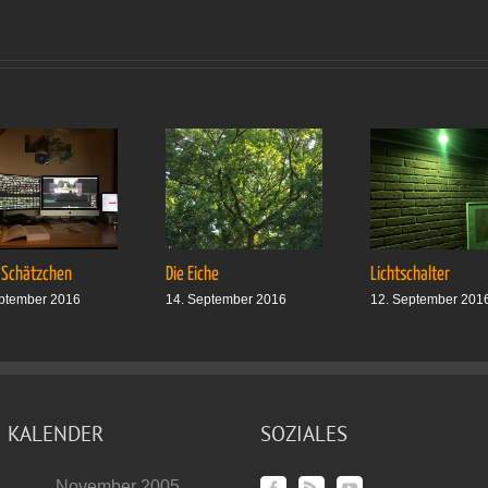
 Schätzchen
Die Eiche
Lichtschalter
ptember 2016
14. September 2016
12. September 201
KALENDER
SOZIALES
November 2005