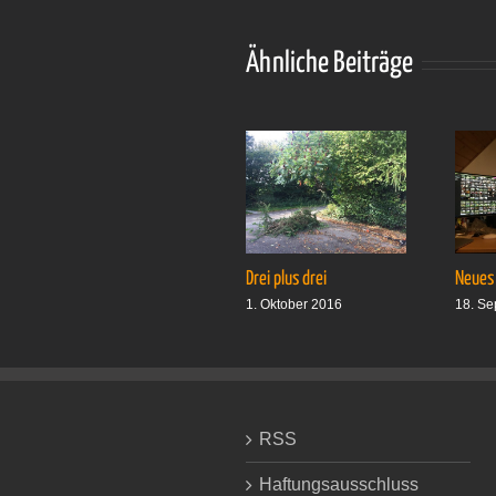
Ähnliche Beiträge
Drei plus drei
Neues
1. Oktober 2016
18. Se
RSS
Haftungsausschluss