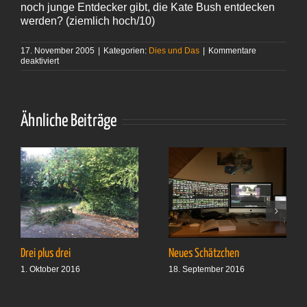
noch junge Entdecker gibt, die Kate Bush entdecken
werden? (ziemlich hoch/10)
17. November 2005
|
Kategorien:
Dies und Das
|
Kommentare
für
deaktiviert
Playlist
Ähnliche Beiträge
Drei plus drei
Neues Schätzchen
1. Oktober 2016
18. September 2016