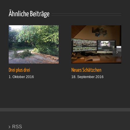
Posnanski
Ähnliche Beiträge
Drei plus drei
Neues Schätzchen
1. Oktober 2016
18. September 2016
RSS