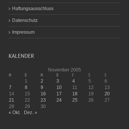
Haftungsausschluss
Datenschutz
Impressum
KALENDER
November 2005
M
D
M
D
F
S
S
1
2
3
4
5
6
7
8
9
10
11
12
13
14
15
16
17
18
19
20
21
22
23
24
25
26
27
28
29
30
« Okt.
Dez. »