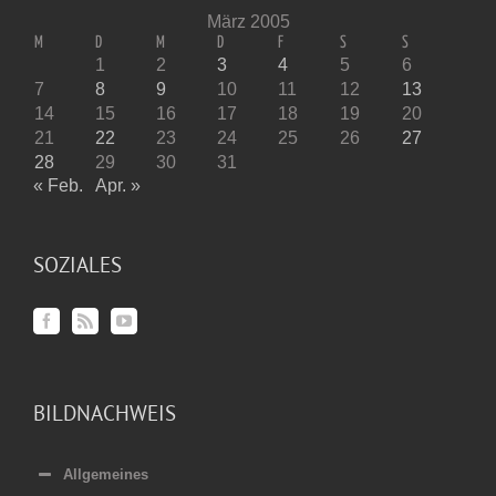
März 2005
M
D
M
D
F
S
S
1
2
3
4
5
6
7
8
9
10
11
12
13
14
15
16
17
18
19
20
21
22
23
24
25
26
27
28
29
30
31
« Feb.
Apr. »
SOZIALES
BILDNACHWEIS
Allgemeines