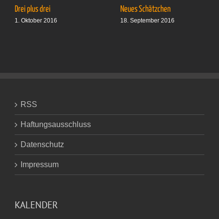
Drei plus drei
Neues Schätzchen
1. Oktober 2016
18. September 2016
RSS
Haftungsausschluss
Datenschutz
Impressum
KALENDER