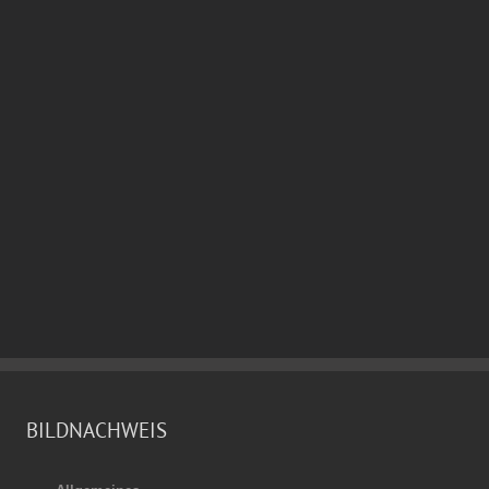
BILDNACHWEIS